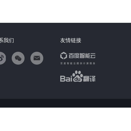
系我们
友情链接