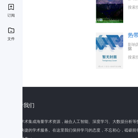
搜索
订阅
热
文件
影响
据
搜索
关于我们
百度学术集成海量学术资源，融合人工智能、深度学习、大数据分析等
全面快捷的学术服务。在这里我们保持学习的态度，不忘初心，砥砺前