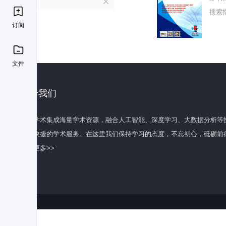
S
搜索
订阅
文件
关于我们
百度学术集成海量学术资源，融合人工智能、深度学习、大数据分析等
全面快捷的学术服务。在这里我们保持学习的态度，不忘初心，砥砺前
了解更多>>