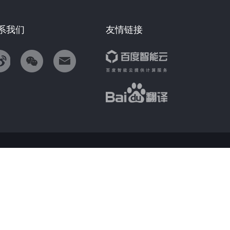
系我们
友情链接