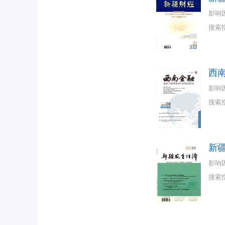
影响
搜索
西
影响
搜索
新
影响
搜索