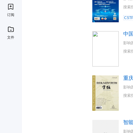
搜索
订阅
CST
中
文件
影响
搜索
重
影响
搜索
智
影响