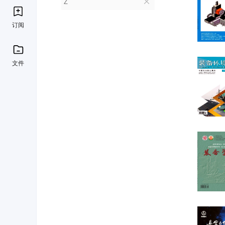
Z
订阅
文件