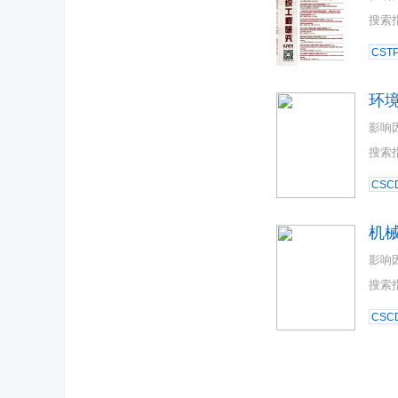
搜索
CST
环
影响
搜索
CSC
机
影响
搜索
CSC