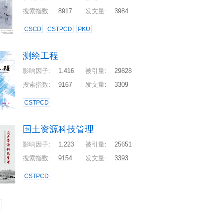
搜索指数
:
8917
发文量
:
3984
CSCD
CSTPCD
PKU
测绘工程
影响因子
:
1.416
被引量
:
29828
搜索指数
:
9167
发文量
:
3309
CSTPCD
国土资源科技管理
影响因子
:
1.223
被引量
:
25651
搜索指数
:
9154
发文量
:
3393
CSTPCD