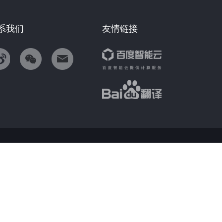
系我们
友情链接