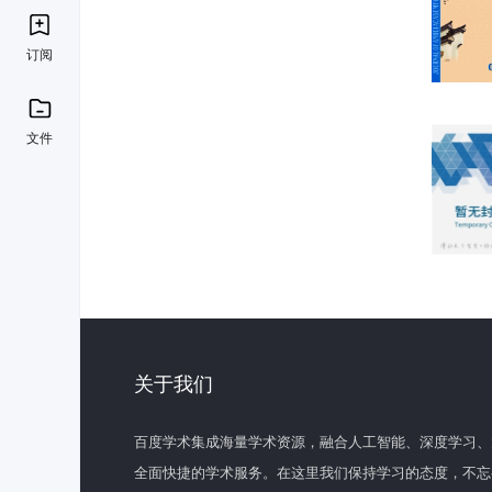
订阅
文件
关于我们
百度学术集成海量学术资源，融合人工智能、深度学习、
全面快捷的学术服务。在这里我们保持学习的态度，不忘