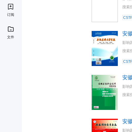
搜索
订阅
CST
安
文件
影响
搜索
CST
安
影响
搜索
安
影响