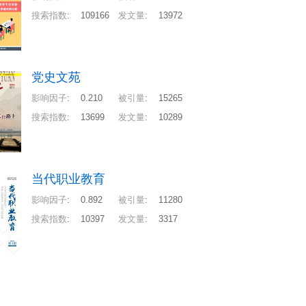
搜索指数
:
109166
发文量
:
13972
党史文苑
影响因子
:
0.210
被引量
:
15265
搜索指数
:
13699
发文量
:
10289
当代职业教育
影响因子
:
0.892
被引量
:
11280
搜索指数
:
10397
发文量
:
3317