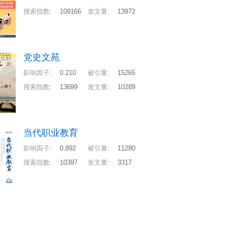
搜索指数
:
109166
发文量
:
13972
党史文苑
影响因子
:
0.210
被引量
:
15265
搜索指数
:
13699
发文量
:
10289
当代职业教育
影响因子
:
0.892
被引量
:
11280
搜索指数
:
10397
发文量
:
3317