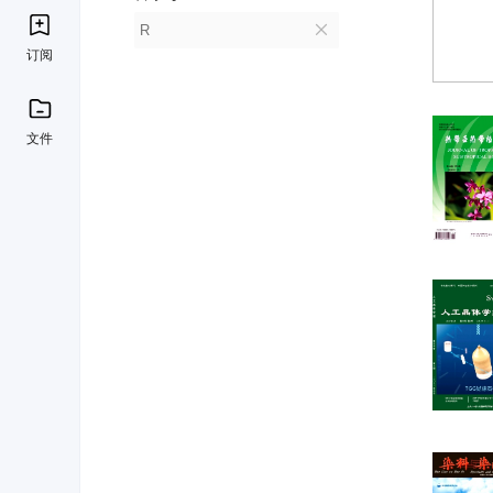
R
订阅
文件