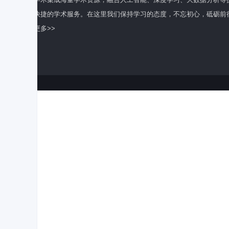
全面快捷的学术服务。在这里我们保持学习的态度，不忘初心，砥砺前
了解更多>>