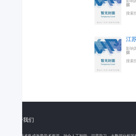
影响
据
搜索
江
影响
据
搜索
关于我们
百度学术集成海量学术资源，融合人工智能、深度学习、大数据分析等