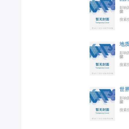
影响
据
搜索
地
影响
据
搜索
世
影响
据
搜索