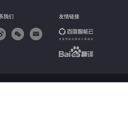
系我们
友情链接