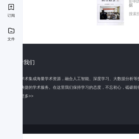
影响
据
搜索
订阅
文件
关于我们
百度学术集成海量学术资源，融合人工智能、深度学习、大数据分析等
全面快捷的学术服务。在这里我们保持学习的态度，不忘初心，砥砺前
了解更多>>