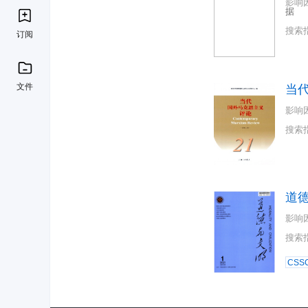
影响
据
搜索
订阅
文件
当
影响
搜索
道
影响
搜索
CSSC