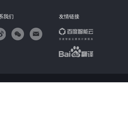
系我们
友情链接