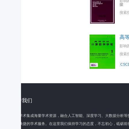
影响
据
搜索
高
影响
搜索
CSC
关于我们
百度学术集成海量学术资源，融合人工智能、深度学习、大数据分析等
全面快捷的学术服务。在这里我们保持学习的态度，不忘初心，砥砺前