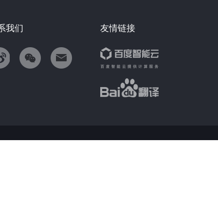
系我们
友情链接