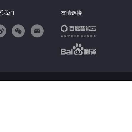
系我们
友情链接