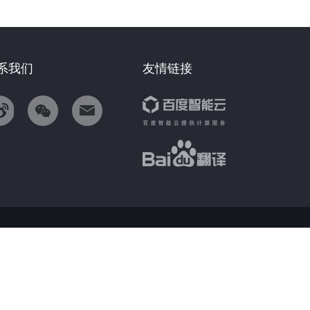
系我们
友情链接