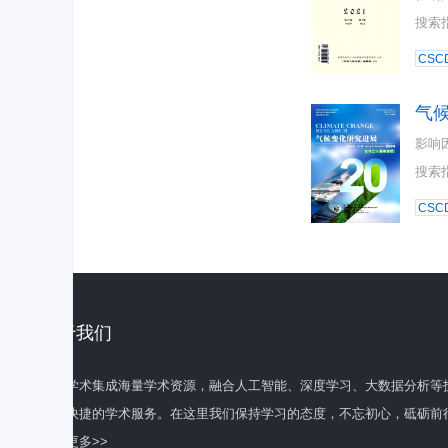
搜索
CSC
气
影响
搜索
CSC
关于我们
百度学术集成海量学术资源，融合人工智能、深度学习、大数据分析等
全面快捷的学术服务。在这里我们保持学习的态度，不忘初心，砥砺前
了解更多>>