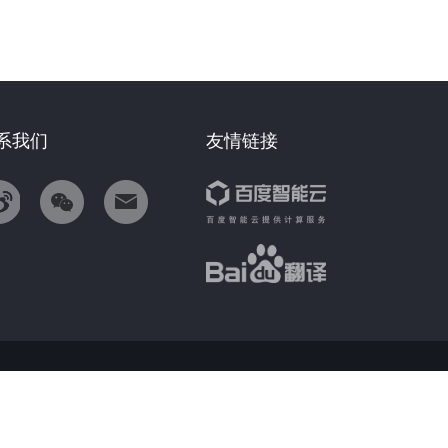
系我们
友情链接