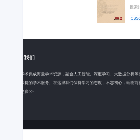
搜索
CSSC
关于我们
百度学术集成海量学术资源，融合人工智能、深度学习、大数据分析等
全面快捷的学术服务。在这里我们保持学习的态度，不忘初心，砥砺前
了解更多>>