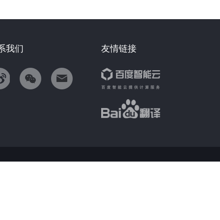
系我们
友情链接