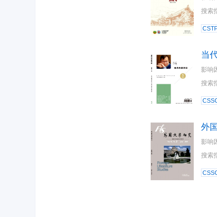
搜索
CST
当
影响
搜索
CSSC
外
影响
搜索
CSSC