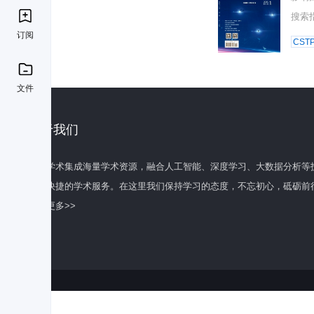
搜索
订阅
CST
文件
关于我们
百度学术集成海量学术资源，融合人工智能、深度学习、大数据分析等
全面快捷的学术服务。在这里我们保持学习的态度，不忘初心，砥砺前
了解更多>>