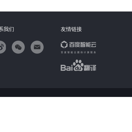
系我们
友情链接