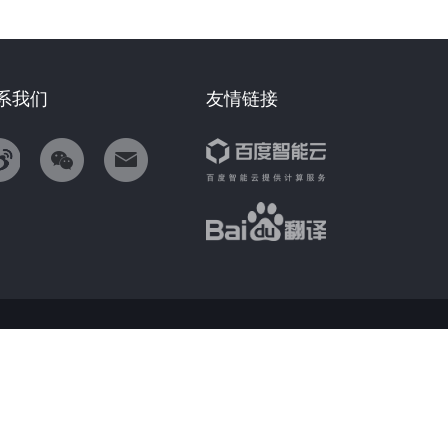
系我们
友情链接