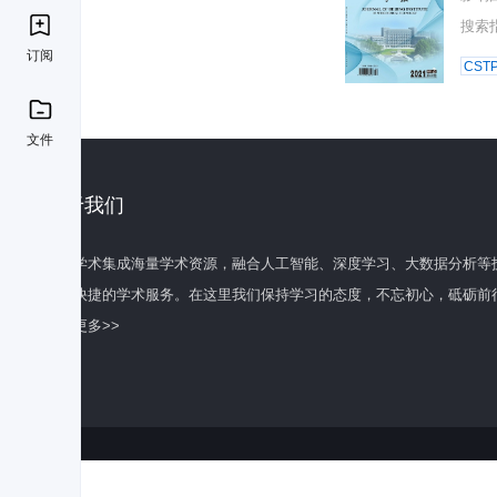
搜索
订阅
CST
文件
关于我们
百度学术集成海量学术资源，融合人工智能、深度学习、大数据分析等
全面快捷的学术服务。在这里我们保持学习的态度，不忘初心，砥砺前
了解更多>>