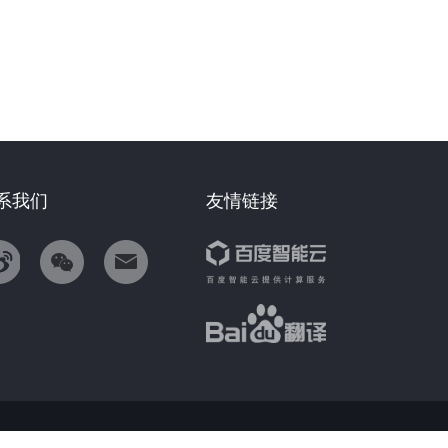
系我们
友情链接