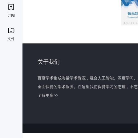
订阅
文件
关于我们
百度学术集成海量学术资源，融合人工智能、深度学习、
全面快捷的学术服务。在这里我们保持学习的态度，不忘
了解更多>>