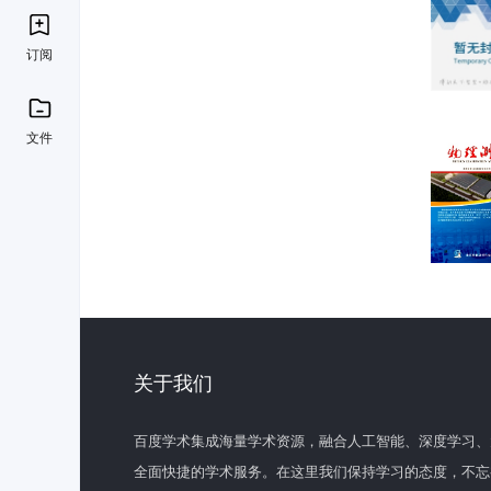
订阅
文件
关于我们
百度学术集成海量学术资源，融合人工智能、深度学习、
全面快捷的学术服务。在这里我们保持学习的态度，不忘