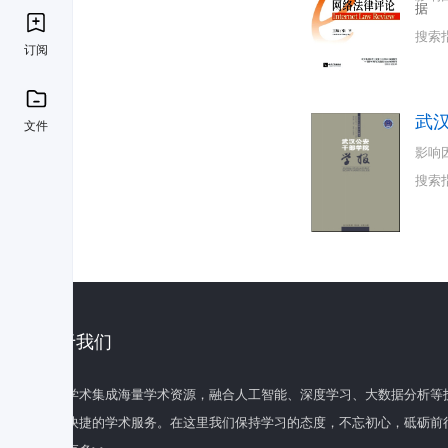
据
搜索
订阅
武
文件
影响
搜索
关于我们
百度学术集成海量学术资源，融合人工智能、深度学习、大数据分析等
全面快捷的学术服务。在这里我们保持学习的态度，不忘初心，砥砺前