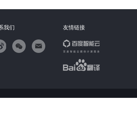
系我们
友情链接