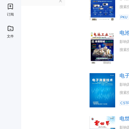
D
搜索
订阅
PKU
电
文件
影响
搜索
电
影响
搜索
CST
电
影响