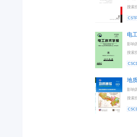
搜索
CST
电
影响
搜索
CSC
地
影响
搜索
CSC