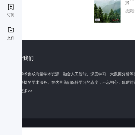
据
搜索
订阅
文件
关于我们
百度学术集成海量学术资源，融合人工智能、深度学习、大数据分析等
全面快捷的学术服务。在这里我们保持学习的态度，不忘初心，砥砺前
了解更多>>