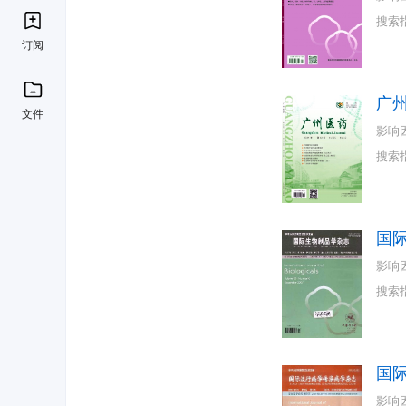
搜索
订阅
广
文件
影响
搜索
国
影响
搜索
国
影响