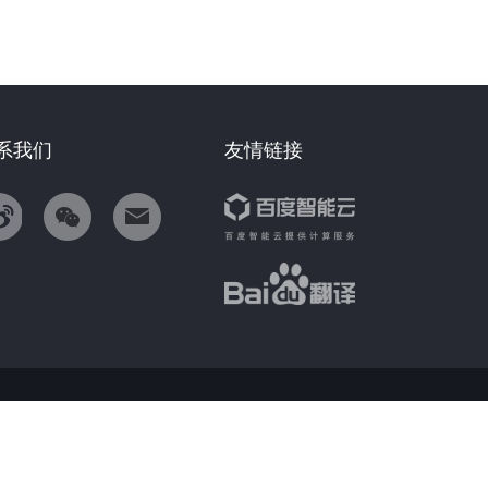
系我们
友情链接