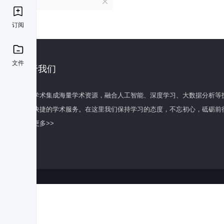
B
订阅
文件
关于我们
百度学术集成海量学术资源，融合人工智能、深度学习、大数据分析等
全面快捷的学术服务。在这里我们保持学习的态度，不忘初心，砥砺前
了解更多>>