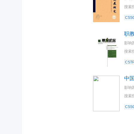
搜索
CSSC
职
影响
搜索
CST
中
影响
搜索
CSSC