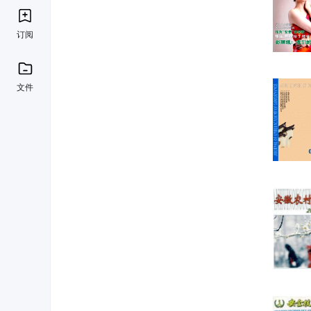
订阅
文件