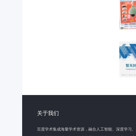
关于我们
百度学术集成海量学术资源，融合人工智能、深度学习、