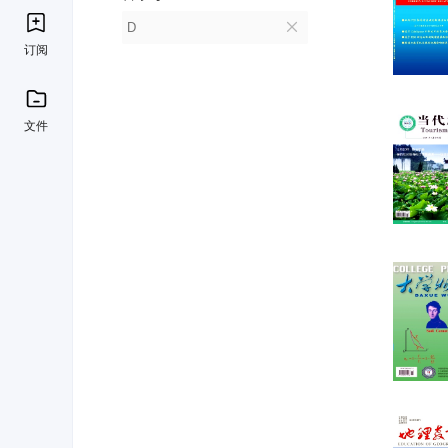
D
订阅
文件