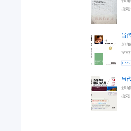
影响
搜索
当
影响
搜索
CSSC
当
影响
搜索