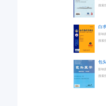
搜索
白
影响
搜索
包
影响
搜索