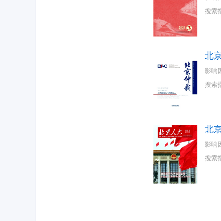
搜索
北
影响
搜索
北
影响
搜索